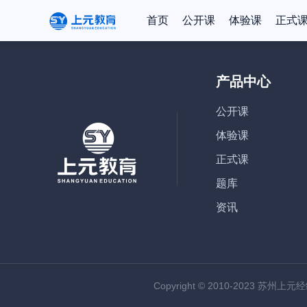
首页
公开课
体验课
正式
产品中心
公开课
体验课
正式课
题库
资讯
Copyright © 2010-2023 