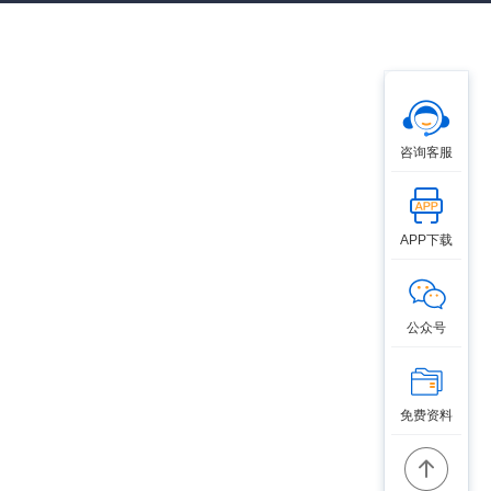
咨询客服
APP下载
公众号
免费资料