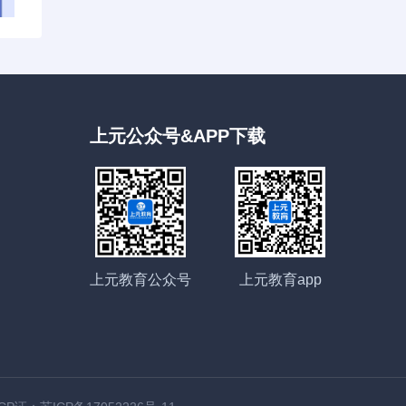
上元公众号&APP下载
上元教育公众号
上元教育app