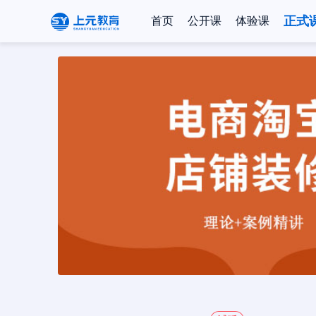
正式
首页
公开课
体验课