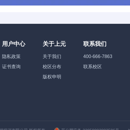
用户中心
关于上元
联系我们
隐私政策
关于我们
400-666-7863
证书查询
校区分布
联系校区
版权申明