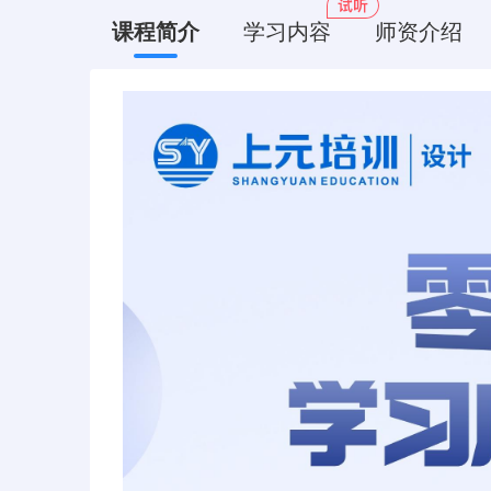
课程简介
学习内容
师资介绍