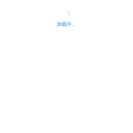
加载中...