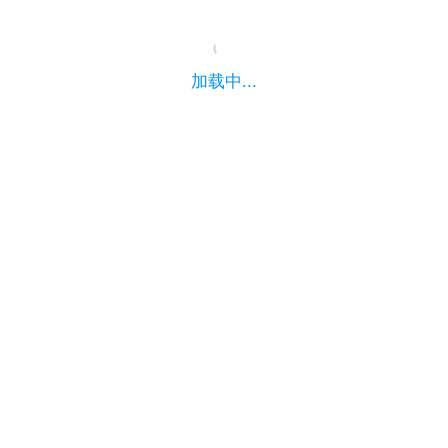
加载中...