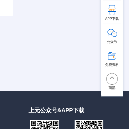
APP下载
公众号
免费资料
顶部
上元公众号&APP下载