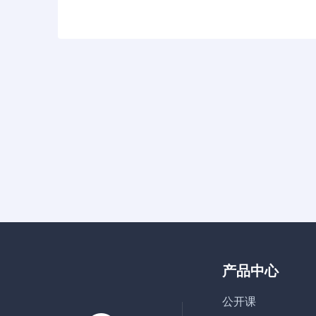
产品中心
公开课