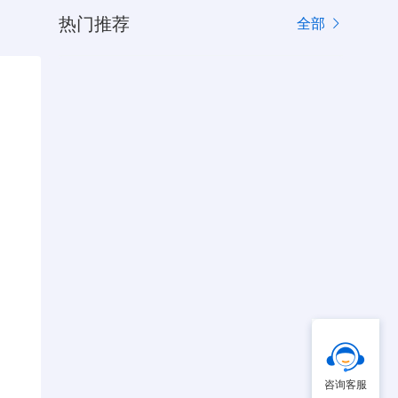
热门推荐
全部
咨询客服