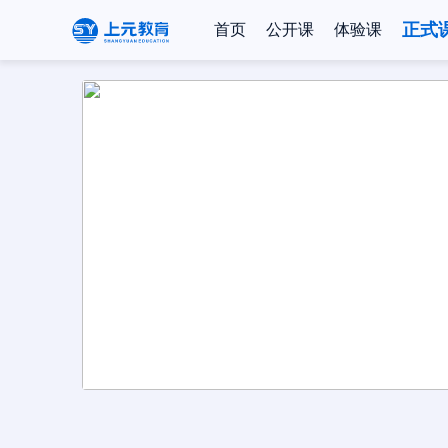
正式
首页
公开课
体验课