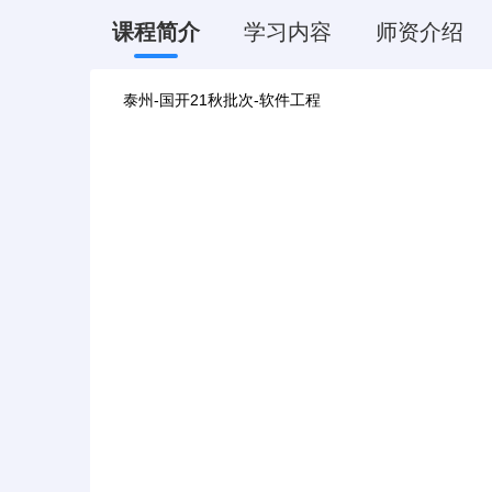
课程简介
学习内容
师资介绍
泰州-国开21秋批次-软件工程