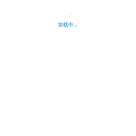
加载中...