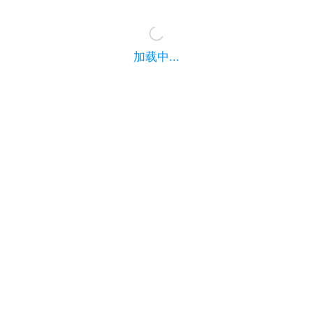
加载中...