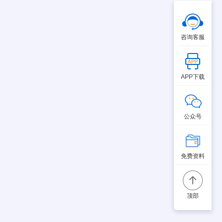
咨询客服
APP下载
公众号
免费资料
顶部