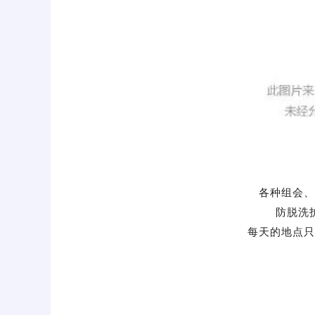
各种组会、
防脱洗
每天的地点只