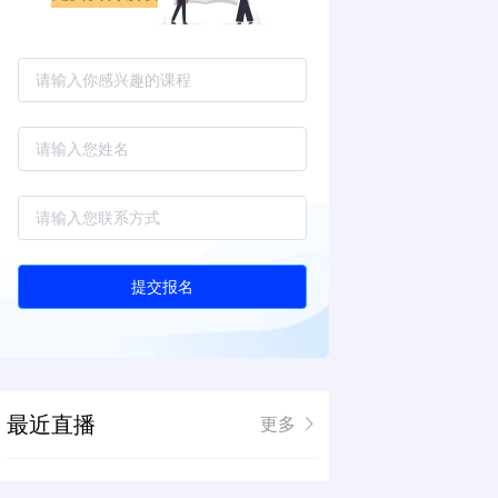
提交报名
最近直播
更多