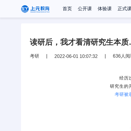
首页
公开课
体验课
正式
读研后，我才看清研究生本质
考研
636人
2022-06-01 10:07:32
经历
研究生的
考研被