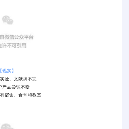
【现实】
实验、文献搞不完
护产品尝试不断
有宿舍、食堂和教室