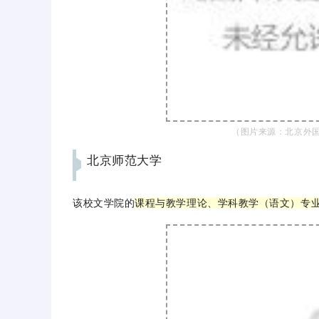
（图片来源：北京外国
北京师范大学
该校文学院的
课程与教学理论、学科教学（语文）专