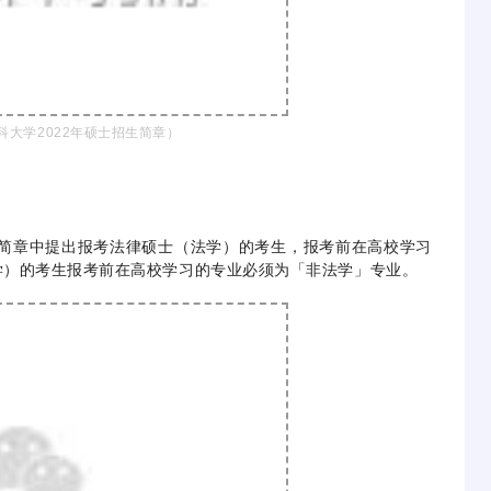
科大学2022年硕士招生简章）
生简章中提出报考法律硕士（法学）的考生，报考前在高校学习
学）的考生报考前在高校学习的专业必须为「非法学」专业。