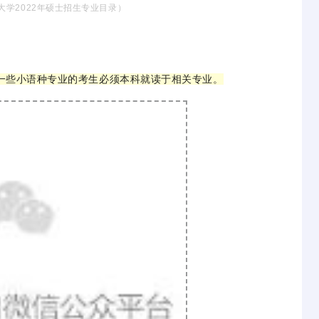
大学2022年硕士招生专业目录）
一些小语种专业的考生必须本科就读于相关专业。