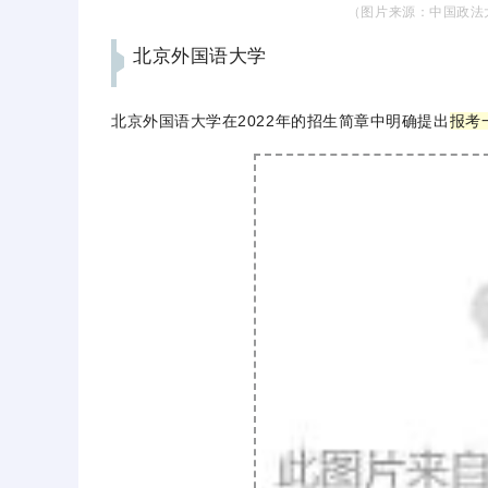
（图片来源：中国政法
北京外国语大学
北京外国语大学在2022年的招生简章中明确提出
报考