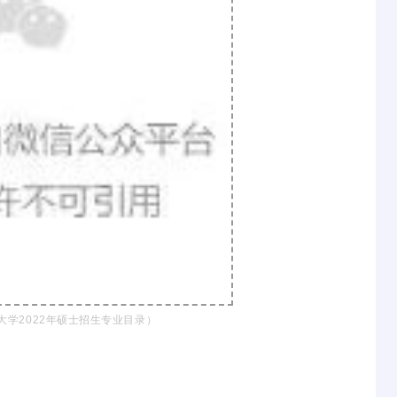
大学2022年硕士招生专业目录）