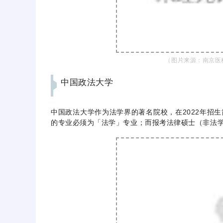
（图片来源：南京医
中国政法大学
中国政法大学作为法学界的著名院校，在2022年招
的专业必须为「法学」专业；而报考法律硕士（非法