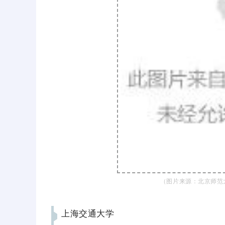
（图片来源：北京师范
上海交通大学