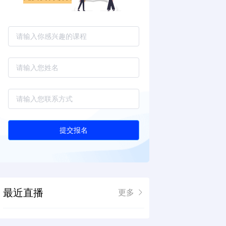
提交报名
最近直播
更多