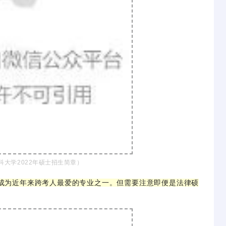
科大学2022年硕士招生简章）
成为近年来跨考人最爱的专业之一。但需要注意即便是法律硕