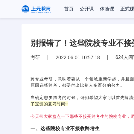
首页
公开课
体验课
正式
别报错了！这些院校专业不接
考研
624人
2022-06-01 10:57:18
跨专业考研，意味着要从一个领域重新学起，并且
原因选择跨考，都要付出比别人多百分的努力。
当确定想要跨考的时候，研姐
希望大家可以首先搞清
了宝贵的复习时间~
今天带大家盘点一下那些不接受跨考生的院校专业，避
一、这些院校专业不接收跨考生