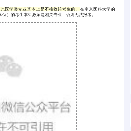
因此医学类专业基本上是不接收跨考生的。
在南京医科大学的
业学位）的考生本科必须是相关专业，否则无法报考。