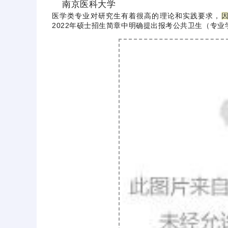
南京医科大学
医学类专业对研究生有着很高的理论和实践要求，
2022年硕士招生简章中明确提出报考公共卫生（专