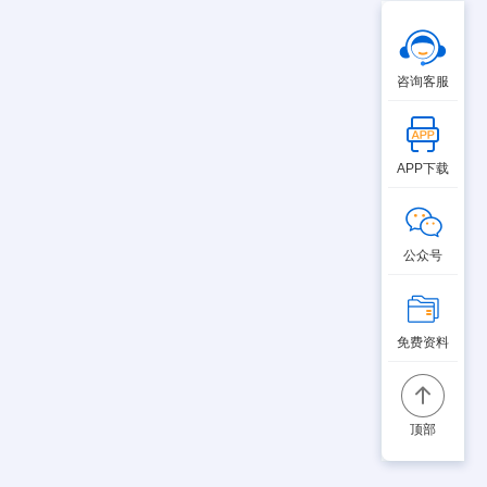
咨询客服
APP下载
公众号
免费资料
顶部