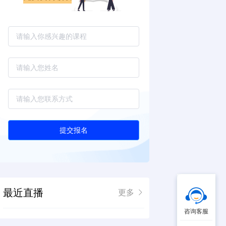
提交报名
最近直播
更多
咨询客服