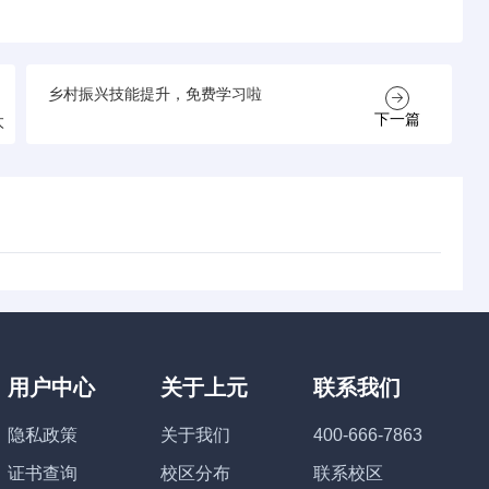
乡村振兴技能提升，免费学习啦
下一篇
太
用户中心
关于上元
联系我们
隐私政策
关于我们
400-666-7863
证书查询
校区分布
联系校区