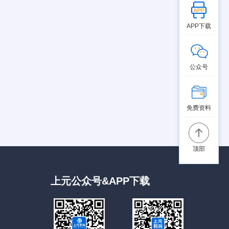
APP下载
公众号
免费资料
顶部
上元公众号&APP下载