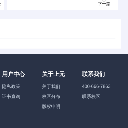
下一篇
太
用户中心
关于上元
联系我们
隐私政策
关于我们
400-666-7863
证书查询
校区分布
联系校区
版权申明