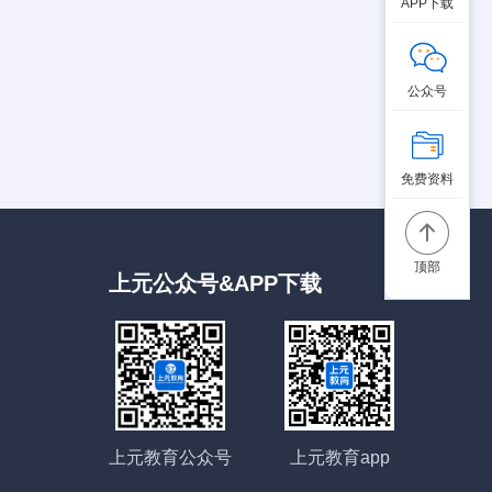
APP下载
公众号
免费资料
顶部
上元公众号&APP下载
上元教育公众号
上元教育app