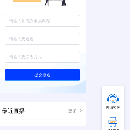
提交报名
咨询客服
最近直播
更多