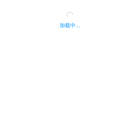
加载中...