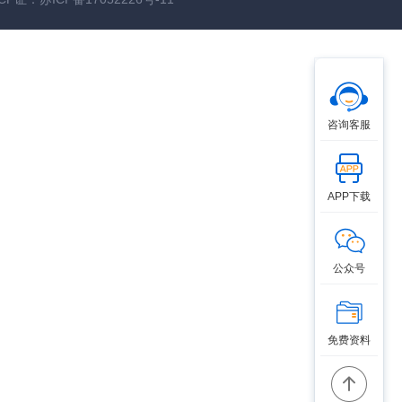
咨询客服
APP下载
公众号
免费资料