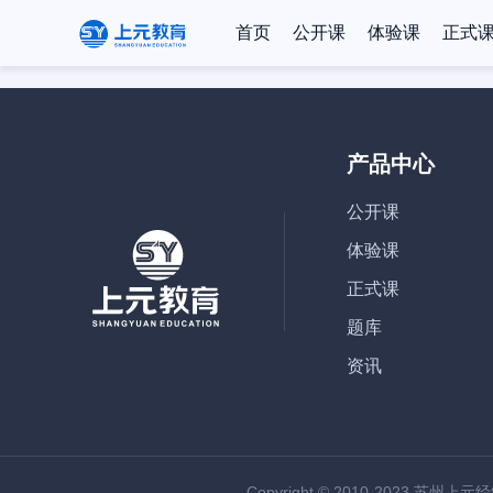
首页
公开课
体验课
正式
产品中心
公开课
体验课
正式课
题库
资讯
Copyright © 2010-2023 